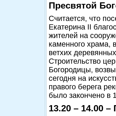
Пресвятой Бо
Считается, что пос
Екатерина II благо
жителей на сооруж
каменного храма, 
ветхих деревянных
Строительство цер
Богородицы, воз
сегодня на искусс
правого берега рек
было закончено в 1
13.20 – 14.00 