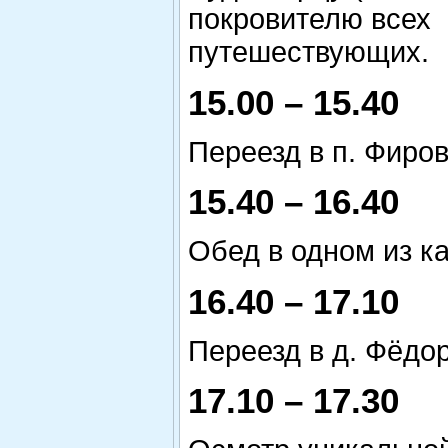
покровителю всех
путешествующих.
15.00 – 15.40
Переезд в п. Фиров
15.40 – 16.40
Обед в одном из к
16.40 – 17.10
Переезд в д. Фёдо
17.10 – 17.30