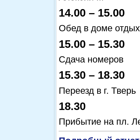
14.00 – 15.00
Обед в доме отдых
15.00 – 15.30
Сдача номеров
15.30 – 18.30
Переезд в г. Тверь
18.30
Прибытие на пл. Ле