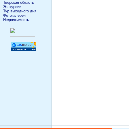
Тверская область
Экскурсии
Тур выходного дня
Фотогалерея
Недвижимость